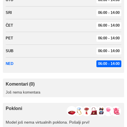
SRI
06:00 - 14:00
ČET
06:00 - 14:00
PET
06:00 - 14:00
SUB
06:00 - 14:00
NED
06:00 - 14:00
Komentari (0)
Još nema komentara
Pokloni
Model još nema virtualnih poklona. Pošalji prvi!