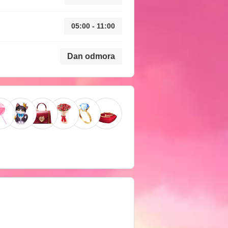
05:00 - 11:00
Dan odmora