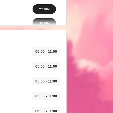
27 TKN
30 TKN
05:00 - 11:00
05:00 - 11:00
05:00 - 11:00
05:00 - 11:00
05:00 - 11:00